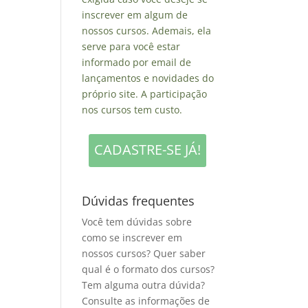
inscrever em algum de
nossos cursos. Ademais, ela
serve para você estar
informado por email de
lançamentos e novidades do
próprio site. A participação
nos cursos tem custo.
CADASTRE-SE JÁ!
Dúvidas frequentes
Você tem dúvidas sobre
como se inscrever em
nossos cursos? Quer saber
qual é o formato dos cursos?
Tem alguma outra dúvida?
Consulte as informações de