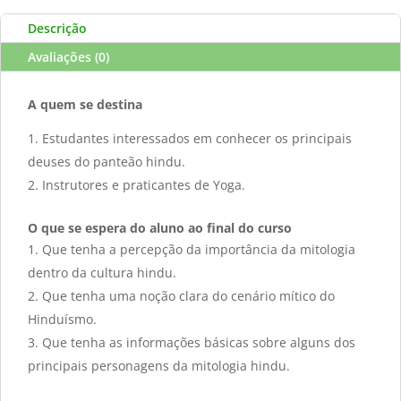
Descrição
Avaliações (0)
A quem se destina
Estudantes interessados em conhecer os principais
deuses do panteão hindu.
Instrutores e praticantes de Yoga.
O que se espera do aluno ao final do curso
Que tenha a percepção da importância da mitologia
dentro da cultura hindu.
Que tenha uma noção clara do cenário mítico do
Hinduísmo.
Que tenha as informações básicas sobre alguns dos
principais personagens da mitologia hindu.