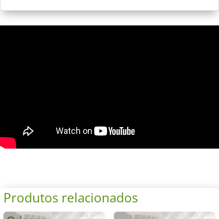
Produtos relacionados