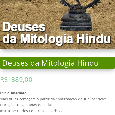
Deuses da Mitologia Hindu
R$
389,00
Início imediato:
suas aulas começam a partir da confirmação de sua inscrição.
Duração: 18 semanas de aulas
Instrutor: Carlos Eduardo G. Barbosa