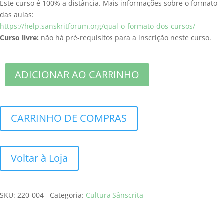
Este curso é 100% a distância. Mais informações sobre o formato
das aulas:
https://help.sanskritforum.org/qual-o-formato-dos-cursos/
Curso livre:
não há pré-requisitos para a inscrição neste curso.
ADICIONAR AO CARRINHO
CARRINHO DE COMPRAS
Voltar à Loja
SKU:
220-004
Categoria:
Cultura Sânscrita