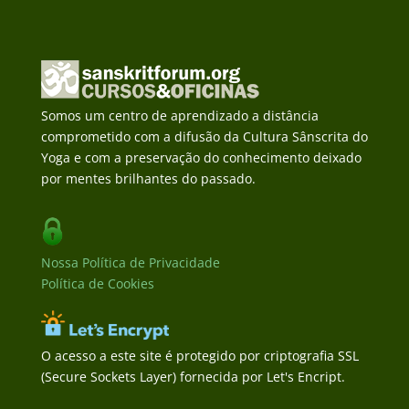
Somos um centro de aprendizado a distância
comprometido com a difusão da Cultura Sânscrita do
Yoga e com a preservação do conhecimento deixado
por mentes brilhantes do passado.
Nossa Política de Privacidade
Política de Cookies
O acesso a este site é protegido por criptografia SSL
(Secure Sockets Layer) fornecida por Let's Encript.