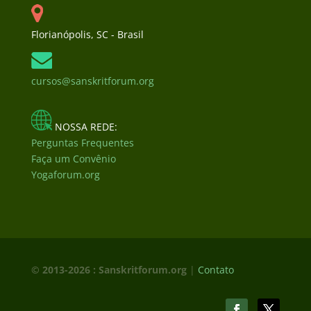
Florianópolis, SC - Brasil
cursos@sanskritforum.org
NOSSA REDE:
Perguntas Frequentes
Faça um Convênio
Yogaforum.org
© 2013-2026 : Sanskritforum.org
|
Contato